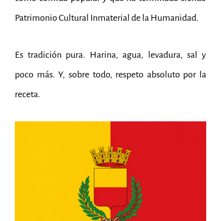
Patrimonio Cultural Inmaterial de la Humanidad.
Es tradición pura. Harina, agua, levadura, sal y
poco más. Y, sobre todo, respeto absoluto por la
receta.