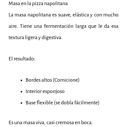
Masa en la pizza napolitana
La masa napolitana es suave, elástica y con mucho
aire. Tiene una fermentación larga que le da esa
textura ligera y digestiva.
El resultado:
Bordes altos (Cornicione)
Interior esponjoso
Base flexible (se dobla fácilmente)
Es una masa viva, casi cremosa en boca.