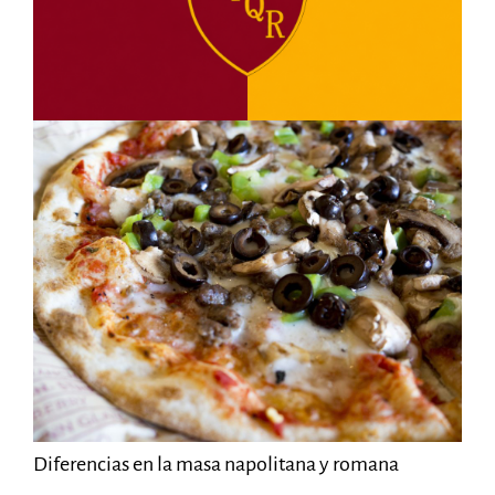
Diferencias en la masa napolitana y romana