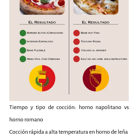
Tiempo y tipo de cocción: horno napolitano vs
horno romano
Cocción rápida a alta temperatura en horno de leña