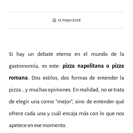
12 mayo 2026
Si hay un debate eterno en el mundo de la
gastronomía, es este:
pizza napolitana o pizza
romana
. Dos estilos, dos formas de entender la
pizza… y muchas opiniones. En realidad, no se trata
de elegir una como “mejor”, sino de entender qué
ofrece cada una y cuál encaja más con lo que nos
apetece en ese momento.