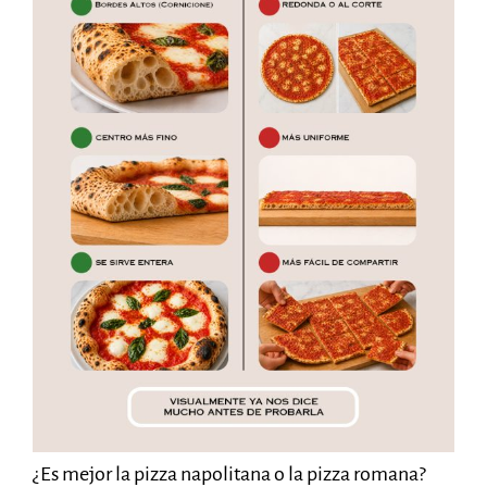
¿Es mejor la pizza napolitana o la pizza romana?