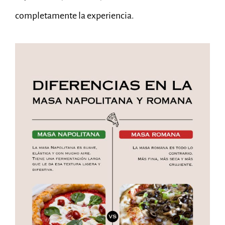
completamente la experiencia.