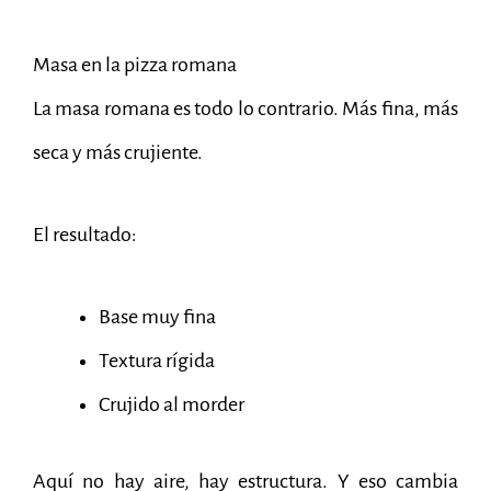
Masa en la pizza romana
La masa romana es todo lo contrario. Más fina, más
seca y más crujiente.
El resultado:
Base muy fina
Textura rígida
Crujido al morder
Aquí no hay aire, hay estructura. Y eso cambia