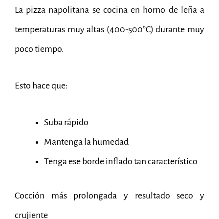
La pizza napolitana se cocina en horno de leña a
temperaturas muy altas (400-500°C) durante muy
poco tiempo.
Esto hace que:
Suba rápido
Mantenga la humedad
Tenga ese borde inflado tan característico
Cocción más prolongada y resultado seco y
crujiente