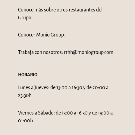
Conoce más sobre otros
restaurantes del
Grupo
.
Conocer
Monio Group
.
Trabaja con nosotros:
rrhh@moniogroup.com
HORARIO
Lunes a Jueves: de 13:00 a 16:30 y de 20:00 a
23:30h
Viernes a Sábado: de 13:00 a 16:30 y de 19:00 a
01:00h