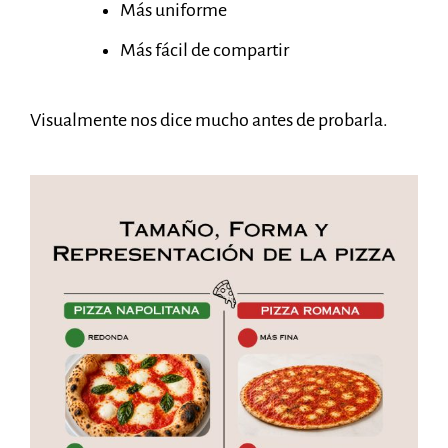
Más uniforme
Más fácil de compartir
Visualmente nos dice mucho antes de probarla.