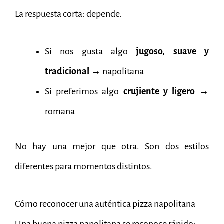
La respuesta corta: depende.
Si nos gusta algo
jugoso, suave y
tradicional
→ napolitana
Si preferimos algo
crujiente y ligero
→
romana
No hay una mejor que otra. Son dos estilos
diferentes para momentos distintos.
Cómo reconocer una auténtica pizza napolitana