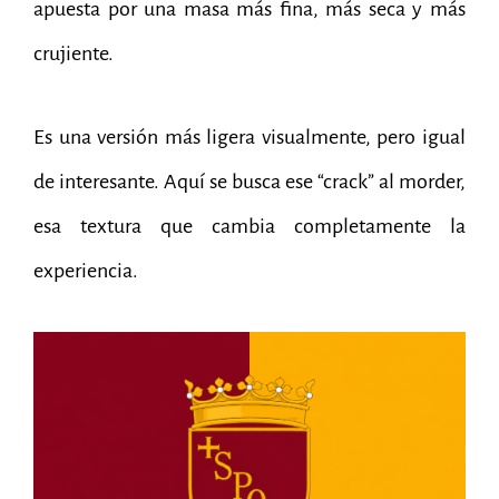
apuesta por una masa más fina, más seca y más
crujiente.
Es una versión más ligera visualmente, pero igual
de interesante. Aquí se busca ese “crack” al morder,
esa textura que cambia completamente la
experiencia.