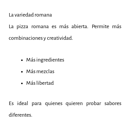
La variedad romana
La pizza romana es más abierta. Permite más
combinaciones y creatividad.
Más ingredientes
Más mezclas
Más libertad
Es ideal para quienes quieren probar sabores
diferentes.