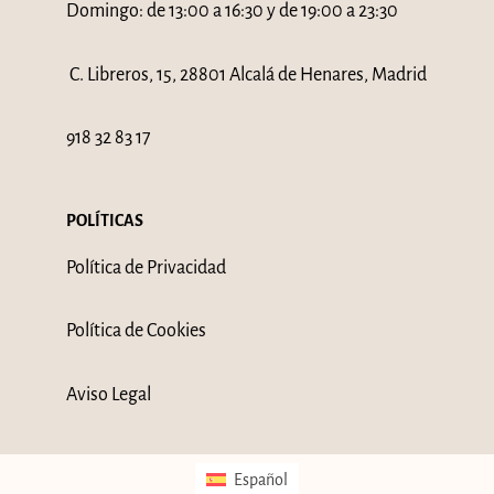
Domingo: de 13:00 a 16:30 y de 19:00 a 23:30
C. Libreros, 15, 28801 Alcalá de Henares, Madrid
918 32 83 17
POLÍTICAS
Política de Privacidad
Política de Cookies
Aviso Legal
Español