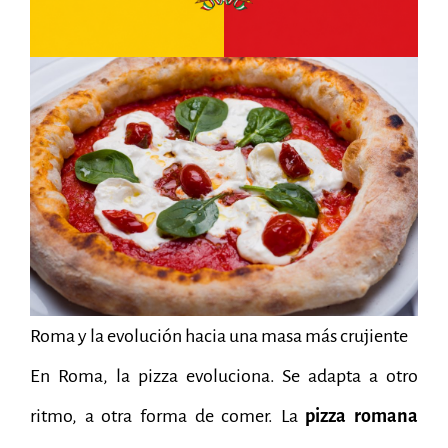
Roma y la evolución hacia una masa más crujiente
En Roma, la pizza evoluciona. Se adapta a otro
ritmo, a otra forma de comer. La
pizza romana