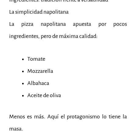
La simplicidad napolitana
La pizza napolitana apuesta por pocos
ingredientes, pero de máxima calidad:
Tomate
Mozzarella
Albahaca
Aceite de oliva
Menos es más. Aquí el protagonismo lo tiene la
masa.