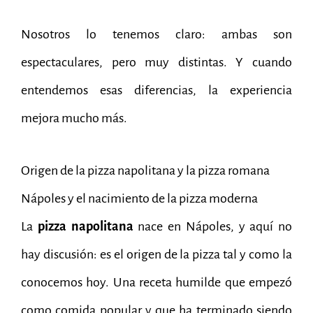
Nosotros lo tenemos claro: ambas son
espectaculares, pero muy distintas. Y cuando
entendemos esas diferencias, la experiencia
mejora mucho más.
Origen de la pizza napolitana y la pizza romana
Nápoles y el nacimiento de la pizza moderna
La
pizza napolitana
nace en Nápoles, y aquí no
hay discusión: es el origen de la pizza tal y como la
conocemos hoy. Una receta humilde que empezó
como comida popular y que ha terminado siendo