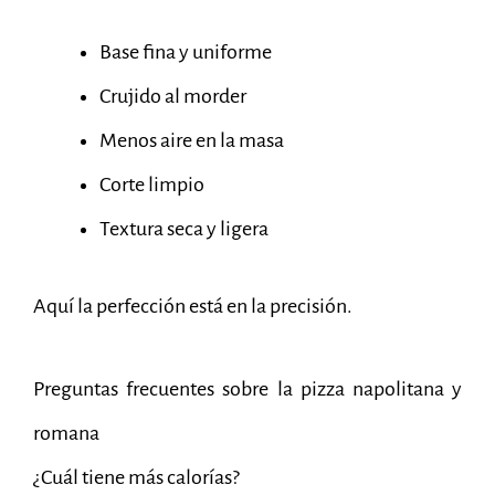
Base fina y uniforme
Crujido al morder
Menos aire en la masa
Corte limpio
Textura seca y ligera
Aquí la perfección está en la precisión.
Preguntas frecuentes sobre la pizza napolitana y
romana
¿Cuál tiene más calorías?