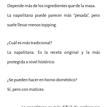
Depende más de los ingredientes que de la masa.
La napolitana puede parecer más “pesada”, pero
suele llevar menos topping.
¿Cuál es más tradicional?
La napolitana. Es la receta original y la más
protegida a nivel histórico.
¿Se pueden hacer en horno doméstico?
Sí, pero con matices: